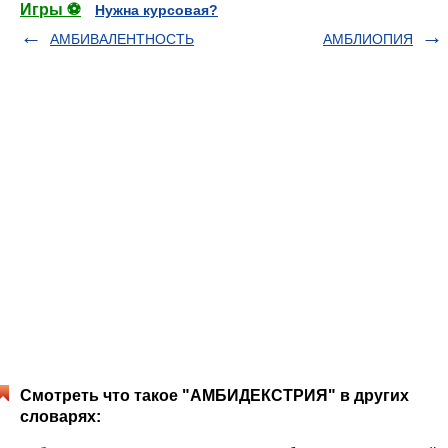
Игры ⚽
Нужна курсовая?
АМБИВАЛЕНТНОСТЬ
АМБЛИОПИЯ
Смотреть что такое "АМБИДЕКСТРИЯ" в других
словарях: